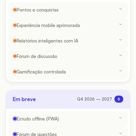
Pontos e conquistas
Experiência mobile aprimorada
Relatórios inteligentes com IA
Fórum de discussão
Gamificação controlada
Em breve
Q4 2026 — 2027
6
Estudo offline (PWA)
Fórum de questões