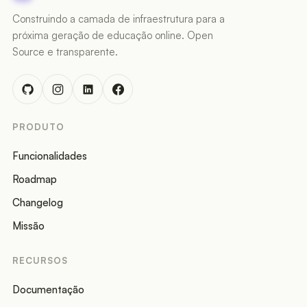
Construindo a camada de infraestrutura para a
próxima geração de educação online. Open
Source e transparente.
PRODUTO
Funcionalidades
Roadmap
Changelog
Missão
RECURSOS
Documentação