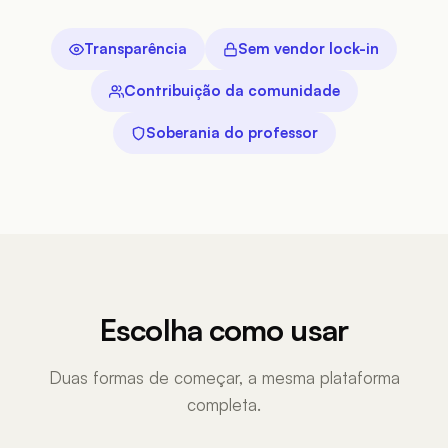
Transparência
Sem vendor lock-in
Contribuição da comunidade
Soberania do professor
Escolha como usar
Duas formas de começar, a mesma plataforma
completa.