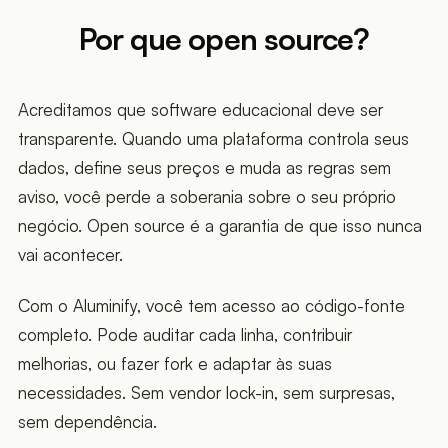
Por que open source?
Acreditamos que software educacional deve ser
transparente. Quando uma plataforma controla seus
dados, define seus preços e muda as regras sem
aviso, você perde a soberania sobre o seu próprio
negócio. Open source é a garantia de que isso nunca
vai acontecer.
Com o Aluminify, você tem acesso ao código-fonte
completo. Pode auditar cada linha, contribuir
melhorias, ou fazer fork e adaptar às suas
necessidades. Sem vendor lock-in, sem surpresas,
sem dependência.