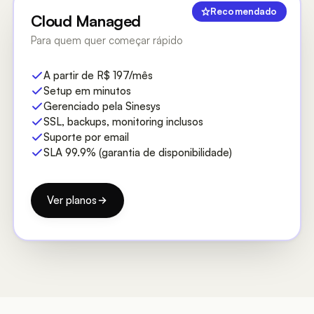
Recomendado
Cloud Managed
Para quem quer começar rápido
A partir de R$ 197/mês
Setup em minutos
Gerenciado pela Sinesys
SSL, backups, monitoring inclusos
Suporte por email
SLA 99.9% (garantia de disponibilidade)
Ver planos