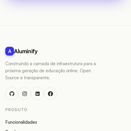
Aluminify
A
Construindo a camada de infraestrutura para a
próxima geração de educação online. Open
Source e transparente.
PRODUTO
Funcionalidades