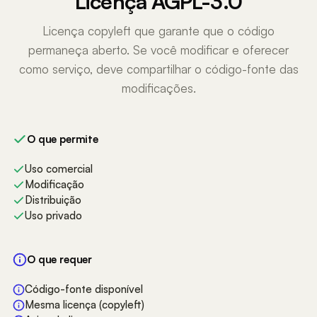
Licença AGPL-3.0
Licença copyleft que garante que o código
permaneça aberto. Se você modificar e oferecer
como serviço, deve compartilhar o código-fonte das
modificações.
O que permite
Uso comercial
Modificação
Distribuição
Uso privado
O que requer
Código-fonte disponível
Mesma licença (copyleft)