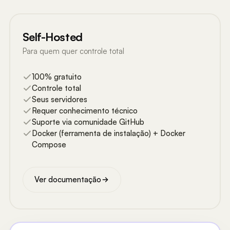
Self-Hosted
Para quem quer controle total
100% gratuito
Controle total
Seus servidores
Requer conhecimento técnico
Suporte via comunidade GitHub
Docker (ferramenta de instalação) + Docker
Compose
Ver documentação