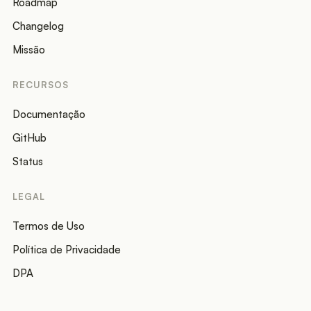
Roadmap
Changelog
Missão
RECURSOS
Documentação
GitHub
Status
LEGAL
Termos de Uso
Política de Privacidade
DPA